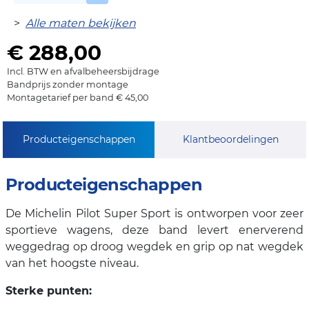
>
Alle maten bekijken
€ 288,00
Incl. BTW en afvalbeheersbijdrage
Bandprijs zonder montage
Montagetarief per band € 45,00
Producteigenschappen
Klantbeoordelingen
Producteigenschappen
De Michelin Pilot Super Sport is ontworpen voor zeer
sportieve wagens, deze band levert enerverend
weggedrag op droog wegdek en grip op nat wegdek
van het hoogste niveau.
Sterke punten: