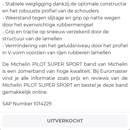
- Stabiele wegligging dankzij de optimale constructie
en het robuuste profiel van de schouders
- Weerstand tegen slijtage en grip op natte wegen
door het evenwichtige rubbermengsel
- Grip en tractie op sneeuw verzekerd door de
structuur van de lamellen
- Vermindering van het geluidsniveau door het profiel
in V-vorm voorzien van rijen rubberen lamellen
De Michelin PILOT SUPER SPORT band van Michelin
is een zomerband van hoge kwaliteit. Bij Euromaster
vind je alle informatie zoals prijs en reviews van de
Michelin PILOT SUPER SPORT en bestel je deze band
gemakkelijk online.
SAP Number 1014229
UITVERKOCHT