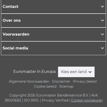
Contact
Over ons
Voorwaarden
Social media
Euromaster in Europa:
Kies een land
Algemene Voorwaarden
Disclaimer
Privacy beleid
Cookie beleid
Sitemap
Copyright 2026 Euromaster Bandenservice B.V. | KvK
38020682 | ISO 9001. | Privacy Verified |
Cookie voorkeuren