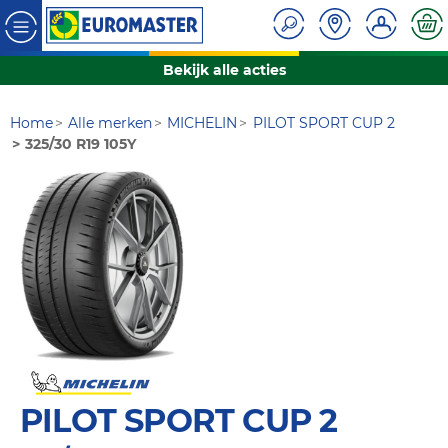
Bekijk alle acties
Home
Alle merken
MICHELIN
PILOT SPORT CUP 2
325/30 R19 105Y
PILOT SPORT CUP 2