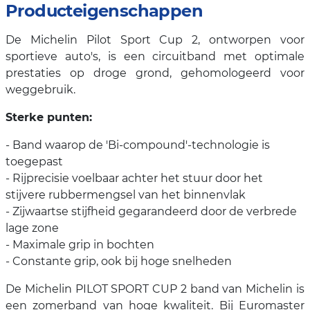
Producteigenschappen
De Michelin Pilot Sport Cup 2, ontworpen voor
sportieve auto's, is een circuitband met optimale
prestaties op droge grond, gehomologeerd voor
weggebruik.
Sterke punten:
- Band waarop de 'Bi-compound'-technologie is
toegepast
- Rijprecisie voelbaar achter het stuur door het
stijvere rubbermengsel van het binnenvlak
- Zijwaartse stijfheid gegarandeerd door de verbrede
lage zone
- Maximale grip in bochten
- Constante grip, ook bij hoge snelheden
De Michelin PILOT SPORT CUP 2 band van Michelin is
een zomerband van hoge kwaliteit. Bij Euromaster