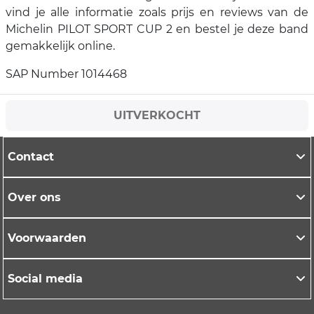
vind je alle informatie zoals prijs en reviews van de
Michelin PILOT SPORT CUP 2 en bestel je deze band
gemakkelijk online.
SAP Number 1014468
UITVERKOCHT
Contact
Over ons
Voorwaarden
Social media