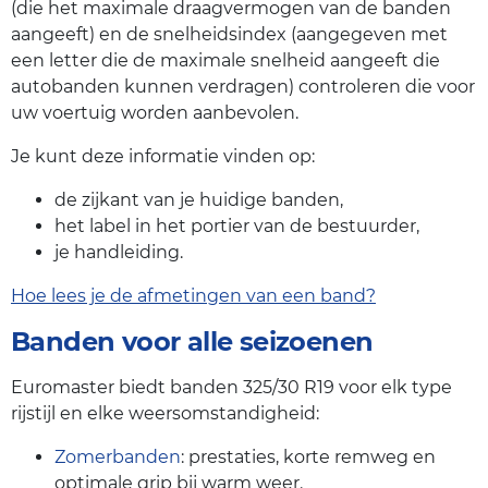
(die het maximale draagvermogen van de banden
aangeeft) en de snelheidsindex (aangegeven met
een letter die de maximale snelheid aangeeft die
autobanden kunnen verdragen) controleren die voor
uw voertuig worden aanbevolen.
Je kunt deze informatie vinden op:
de zijkant van je huidige banden,
het label in het portier van de bestuurder,
je handleiding.
Hoe lees je de afmetingen van een band?
Banden voor alle seizoenen
Euromaster biedt banden 325/30 R19 voor elk type
rijstijl en elke weersomstandigheid:
Zomerbanden
: prestaties, korte remweg en
optimale grip bij warm weer.