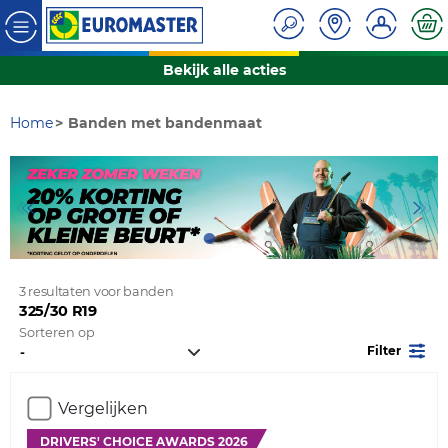
Bekijk alle acties
Home
Banden met bandenmaat
3 resultaten voor banden
325/30 R19
Sorteren op
Filter
Vergelijken
DRIVERS' CHOICE AWARDS 2026