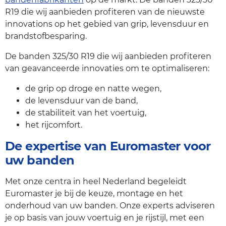
R19 die wij aanbieden profiteren van de nieuwste
innovations op het gebied van grip, levensduur en
brandstofbesparing.
De banden 325/30 R19 die wij aanbieden profiteren
van geavanceerde innovaties om te optimaliseren:
de grip op droge en natte wegen,
de levensduur van de band,
de stabiliteit van het voertuig,
het rijcomfort.
De expertise van Euromaster voor
uw banden
Met onze centra in heel Nederland begeleidt
Euromaster je bij de keuze, montage en het
onderhoud van uw banden. Onze experts adviseren
je op basis van jouw voertuig en je rijstijl, met een