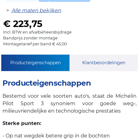
>
Alle maten bekijken
€ 223,75
Incl. BTW en afvalbeheersbijdrage
Bandprijs zonder montage
Montagetarief per band € 45,00
Producteigenschappen
Klantbeoordelingen
Producteigenschappen
Bestemd voor vele soorten auto's, staat de Michelin
Pilot Sport 3 synoniem voor goede weg-,
milieuvriendelijke en technologische prestaties
Sterke punten:
- Op nat wegdek betere grip in de bochten