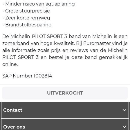
- Minder risico van aquaplaning
- Grote stuurprecisie
- Zeer korte remweg
- Brandstofbesparing
De Michelin PILOT SPORT 3 band van Michelin is een
zomerband van hoge kwaliteit. Bij Euromaster vind je
alle informatie zoals prijs en reviews van de Michelin
PILOT SPORT 3 en bestel je deze band gemakkelijk
online.
SAP Number 1002814
UITVERKOCHT
Contact
Over ons