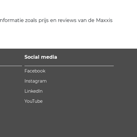
nformatie zoals prijs en reviews van de Maxxis
Social media
Facebook
Instagram
LinkedIn
YouTube