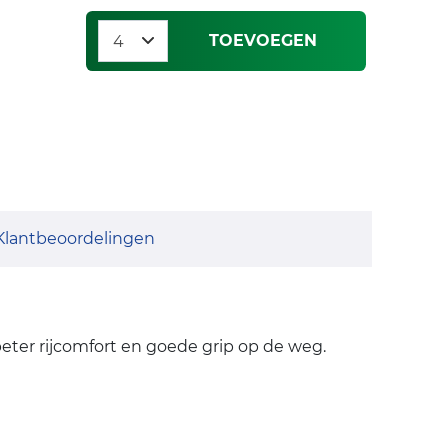
TOEVOEGEN
Klantbeoordelingen
eter rijcomfort en goede grip op de weg.