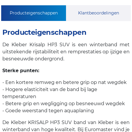
Producteigenschappen
Klantbeoordelingen
Producteigenschappen
De Kleber Krisalp HP3 SUV is een winterband met
uitstekende rijstabiliteit en remprestaties op ijzige en
besneeuwde ondergrond.
Sterke punten:
- Een kortere remweg en betere grip op nat wegdek
- Hogere elasticiteit van de band bij lage
temperaturen
- Betere grip en wegligging op besneeuwd wegdek
- Goede weerstand tegen aquaplaning
De Kleber KRISALP HP3 SUV band van Kleber is een
winterband van hoge kwaliteit. Bij Euromaster vind je