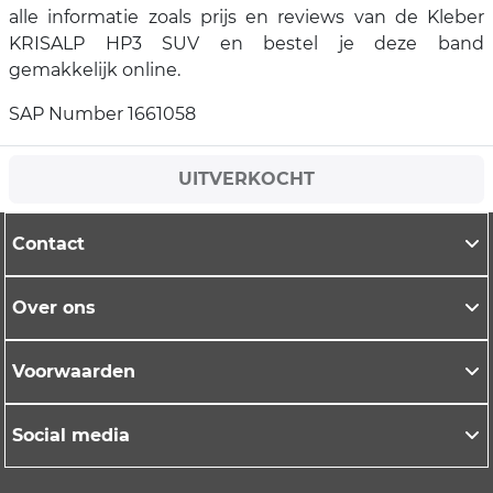
alle informatie zoals prijs en reviews van de Kleber
KRISALP HP3 SUV en bestel je deze band
gemakkelijk online.
SAP Number 1661058
UITVERKOCHT
Contact
Over ons
Voorwaarden
Social media