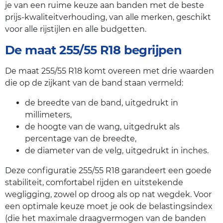
je van een ruime keuze aan banden met de beste
prijs-kwaliteitverhouding, van alle merken, geschikt
voor alle rijstijlen en alle budgetten.
De maat 255/55 R18 begrijpen
De maat 255/55 R18 komt overeen met drie waarden
die op de zijkant van de band staan vermeld:
de breedte van de band, uitgedrukt in
millimeters,
de hoogte van de wang, uitgedrukt als
percentage van de breedte,
de diameter van de velg, uitgedrukt in inches.
Deze configuratie 255/55 R18 garandeert een goede
stabiliteit, comfortabel rijden en uitstekende
wegligging, zowel op droog als op nat wegdek. Voor
een optimale keuze moet je ook de belastingsindex
(die het maximale draagvermogen van de banden