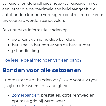
aangeeft) en de snelheidsindex (aangegeven met
een letter die de maximale snelheid aangeeft die
autobanden kunnen verdragen) controleren die voor
uw voertuig worden aanbevolen.
Je kunt deze informatie vinden op:
de zijkant van je huidige banden,
het label in het portier van de bestuurder,
je handleiding.
Hoe lees je de afmetingen van een band?
Banden voor alle seizoenen
Euromaster biedt banden 255/55 R18 voor elk type
rijstijl en elke weersomstandigheid:
Zomerbanden
: prestaties, korte remweg en
optimale grip bij warm weer.