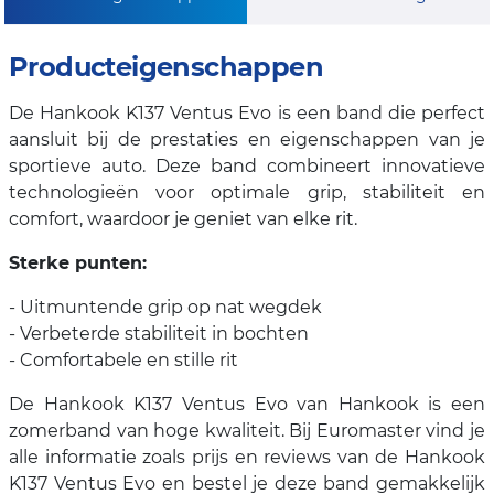
Producteigenschappen
De Hankook K137 Ventus Evo is een band die perfect
aansluit bij de prestaties en eigenschappen van je
sportieve auto. Deze band combineert innovatieve
technologieën voor optimale grip, stabiliteit en
comfort, waardoor je geniet van elke rit.
Sterke punten:
- Uitmuntende grip op nat wegdek
- Verbeterde stabiliteit in bochten
- Comfortabele en stille rit
De Hankook K137 Ventus Evo van Hankook is een
zomerband van hoge kwaliteit. Bij Euromaster vind je
alle informatie zoals prijs en reviews van de Hankook
K137 Ventus Evo en bestel je deze band gemakkelijk