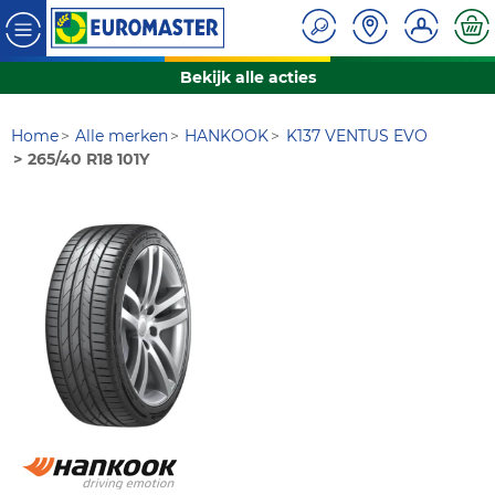
Bekijk alle acties
Home
Alle merken
HANKOOK
K137 VENTUS EVO
265/40 R18 101Y