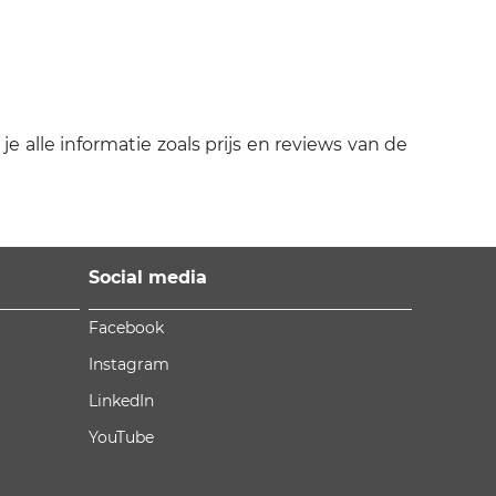
alle informatie zoals prijs en reviews van de
Social media
Facebook
Instagram
LinkedIn
YouTube