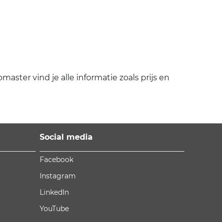
ter vind je alle informatie zoals prijs en
Social media
Facebook
Instagram
LinkedIn
YouTube