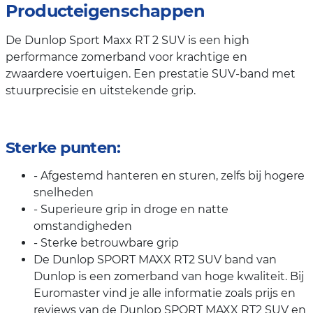
Producteigenschappen
De Dunlop Sport Maxx RT 2 SUV is een high
performance zomerband voor krachtige en
zwaardere voertuigen. Een prestatie SUV-band met
stuurprecisie en uitstekende grip.
Sterke punten:
- Afgestemd hanteren en sturen, zelfs bij hogere
snelheden
- Superieure grip in droge en natte
omstandigheden
- Sterke betrouwbare grip
De Dunlop SPORT MAXX RT2 SUV band van
Dunlop is een zomerband van hoge kwaliteit. Bij
Euromaster vind je alle informatie zoals prijs en
reviews van de Dunlop SPORT MAXX RT2 SUV en