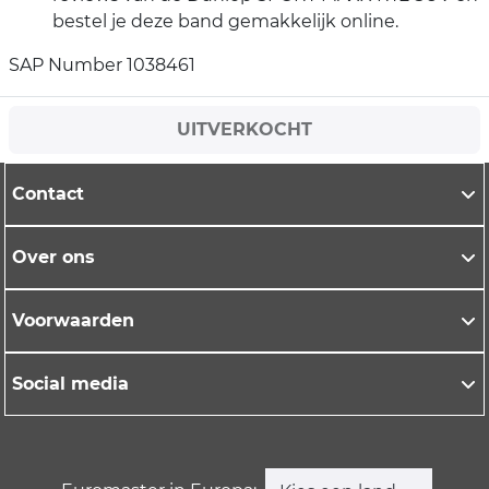
bestel je deze band gemakkelijk online.
SAP Number 1038461
UITVERKOCHT
Contact
Over ons
Voorwaarden
Social media