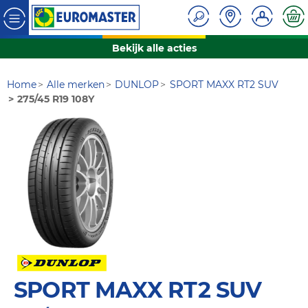
Bekijk alle acties
Home
Alle merken
DUNLOP
SPORT MAXX RT2 SUV
275/45 R19 108Y
SPORT MAXX RT2 SUV