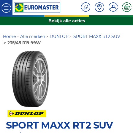
Bekijk alle acties
Home
Alle merken
DUNLOP
SPORT MAXX RT2 SUV
235/45 R19 99W
SPORT MAXX RT2 SUV