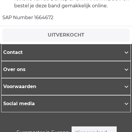
bestel je deze band gemakkelijk online.
SAP Number 1664672
UITVERKOCHT
Contact
Over ons
Voorwaarden
Social media