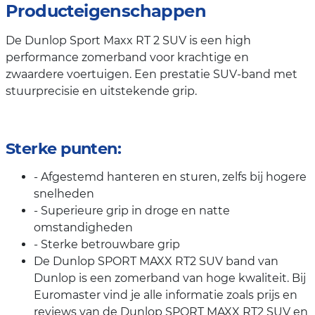
Producteigenschappen
De Dunlop Sport Maxx RT 2 SUV is een high
performance zomerband voor krachtige en
zwaardere voertuigen. Een prestatie SUV-band met
stuurprecisie en uitstekende grip.
Sterke punten:
- Afgestemd hanteren en sturen, zelfs bij hogere
snelheden
- Superieure grip in droge en natte
omstandigheden
- Sterke betrouwbare grip
De Dunlop SPORT MAXX RT2 SUV band van
Dunlop is een zomerband van hoge kwaliteit. Bij
Euromaster vind je alle informatie zoals prijs en
reviews van de Dunlop SPORT MAXX RT2 SUV en