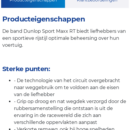
Producteigenschappen
De band Dunlop Sport Maxx RT biedt liefhebbers van
een sportieve rijstijl optimale beheersing over hun
voertuig.
Sterke punten:
- De technologie van het circuit overgebracht
naar weggebruik om te voldoen aan de eisen
van de liefhebber
- Grip op droog en nat wegdek verzorgd door de
rubbersamenstelling die ontstaan is uit de
ervaring in de racewereld die zich aan
verschillende oppervlakten aanpast
- Verkorte remweg, ook bij hoge snelheden,