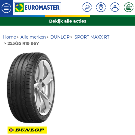
Bekijk alle acties
Home
Alle merken
DUNLOP
SPORT MAXX RT
255/35 R19 96Y