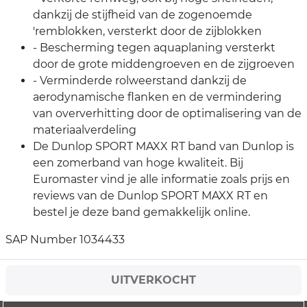
dankzij de stijfheid van de zogenoemde
'remblokken, versterkt door de zijblokken
- Bescherming tegen aquaplaning versterkt
door de grote middengroeven en de zijgroeven
- Verminderde rolweerstand dankzij de
aerodynamische flanken en de vermindering
van oververhitting door de optimalisering van de
materiaalverdeling
De Dunlop SPORT MAXX RT band van Dunlop is
een zomerband van hoge kwaliteit. Bij
Euromaster vind je alle informatie zoals prijs en
reviews van de Dunlop SPORT MAXX RT en
bestel je deze band gemakkelijk online.
SAP Number 1034433
UITVERKOCHT