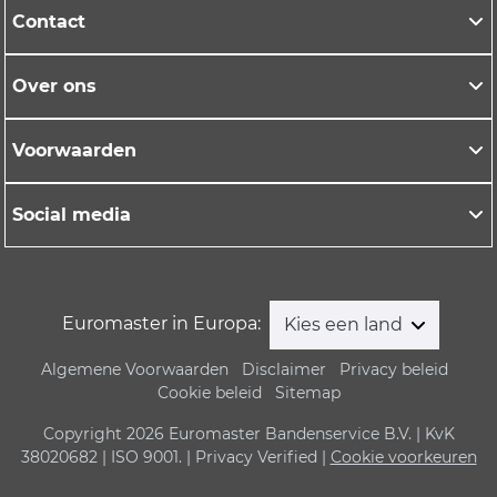
Contact
Over ons
Voorwaarden
Social media
Euromaster in Europa:
Kies een land
Algemene Voorwaarden
Disclaimer
Privacy beleid
Cookie beleid
Sitemap
Copyright 2026 Euromaster Bandenservice B.V. | KvK
38020682 | ISO 9001. | Privacy Verified |
Cookie voorkeuren