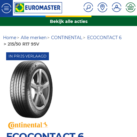
Bekijk alle acties
Home
Alle merken
CONTINENTAL
ECOCONTACT 6
215/50 R17 95V
IN PRIJS VERLAAGD
ECOCONTACT 6