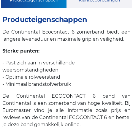
Producteigenschappen
De Continental Ecocontact 6 zomerband biedt een
langere levensduur en maximale grip en veiligheid.
Sterke punten:
- Past zich aan in verschillende
weersomstandigheden
- Optimale rolweerstand
- Minimaal brandstofverbruik
De Continental ECOCONTACT 6 band van
Continental is een zomerband van hoge kwaliteit. Bij
Euromaster vind je alle informatie zoals prijs en
reviews van de Continental ECOCONTACT 6 en bestel
je deze band gemakkelijk online.