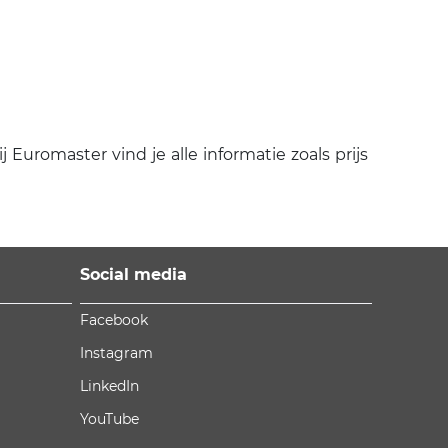
romaster vind je alle informatie zoals prijs
Social media
Facebook
Instagram
LinkedIn
YouTube