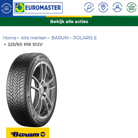
Bekijk alle acties
Home
Alle merken
BARUM
POLARIS 6
225/60 R16 102V