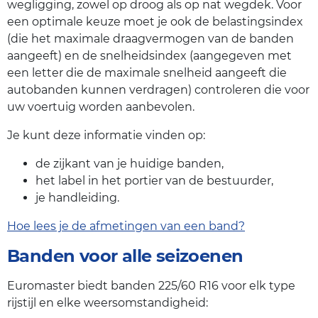
wegligging, zowel op droog als op nat wegdek. Voor
een optimale keuze moet je ook de belastingsindex
(die het maximale draagvermogen van de banden
aangeeft) en de snelheidsindex (aangegeven met
een letter die de maximale snelheid aangeeft die
autobanden kunnen verdragen) controleren die voor
uw voertuig worden aanbevolen.
Je kunt deze informatie vinden op:
de zijkant van je huidige banden,
het label in het portier van de bestuurder,
je handleiding.
Hoe lees je de afmetingen van een band?
Banden voor alle seizoenen
Euromaster biedt banden 225/60 R16 voor elk type
rijstijl en elke weersomstandigheid: