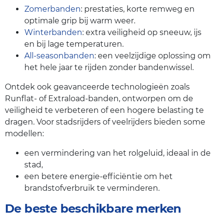
Zomerbanden
: prestaties, korte remweg en
optimale grip bij warm weer.
Winterbanden
: extra veiligheid op sneeuw, ijs
en bij lage temperaturen.
All-seasonbanden
: een veelzijdige oplossing om
het hele jaar te rijden zonder bandenwissel.
Ontdek ook geavanceerde technologieën zoals
Runflat- of Extraload-banden, ontworpen om de
veiligheid te verbeteren of een hogere belasting te
dragen. Voor stadsrijders of veelrijders bieden some
modellen:
een vermindering van het rolgeluid, ideaal in de
stad,
een betere energie-efficiëntie om het
brandstofverbruik te verminderen.
De beste beschikbare merken