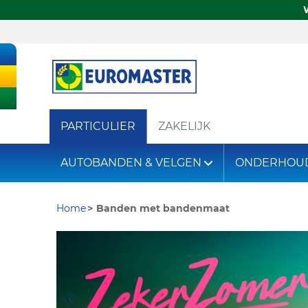
PARTICULIER
ZAKELIJK
AUTOBANDEN & VELGEN
ONDERHOU
Home
Banden met bandenmaat