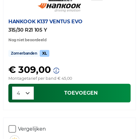
HANKOOK
K137 VENTUS EVO
315/30 R21 105 Y
Nog niet beoordeeld
Zomerbanden
XL
€ 309,00
Montagetarief per band € 45,00
TOEVOEGEN
Vergelijken