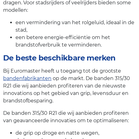
dragen. Voor stadsrijders of veelrijders bieden some
modellen:
een vermindering van het rolgeluid, ideaal in de
stad,
een betere energie-efficiëntie om het
brandstofverbruik te verminderen.
De beste beschikbare merken
Bij Euromaster heeft u toegang tot de grootste
bandenfabrikanten
op de markt. De banden 315/30
R21 die wij aanbieden profiteren van de nieuwste
innovations op het gebied van grip, levensduur en
brandstofbesparing.
De banden 315/30 R21 die wij aanbieden profiteren
van geavanceerde innovaties om te optimaliseren:
de grip op droge en natte wegen,