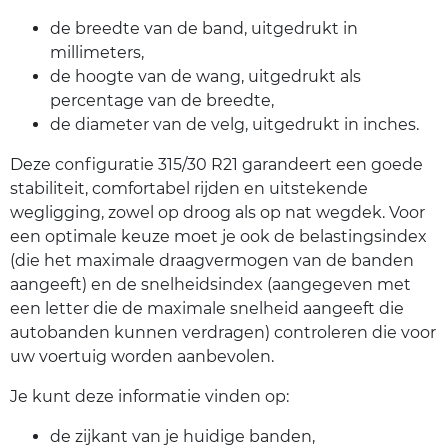
de breedte van de band, uitgedrukt in
millimeters,
de hoogte van de wang, uitgedrukt als
percentage van de breedte,
de diameter van de velg, uitgedrukt in inches.
Deze configuratie 315/30 R21 garandeert een goede
stabiliteit, comfortabel rijden en uitstekende
wegligging, zowel op droog als op nat wegdek. Voor
een optimale keuze moet je ook de belastingsindex
(die het maximale draagvermogen van de banden
aangeeft) en de snelheidsindex (aangegeven met
een letter die de maximale snelheid aangeeft die
autobanden kunnen verdragen) controleren die voor
uw voertuig worden aanbevolen.
Je kunt deze informatie vinden op:
de zijkant van je huidige banden,