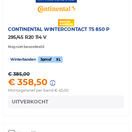
CONTINENTAL
WINTERCONTACT TS 850 P
295/45 R20 114 V
Nog niet beoordeeld
Winterbanden
3pmsf
XL
€ 385,00
€ 358,50
Montagetarief per band € 45,00
UITVERKOCHT