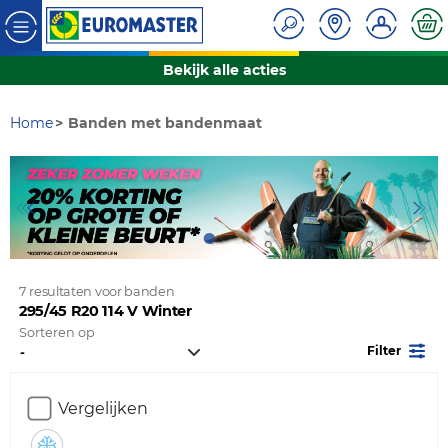
Bekijk alle acties
Home
Banden met bandenmaat
7 resultaten voor banden
295/45 R20 114 V Winter
Sorteren op
Filter
Vergelijken