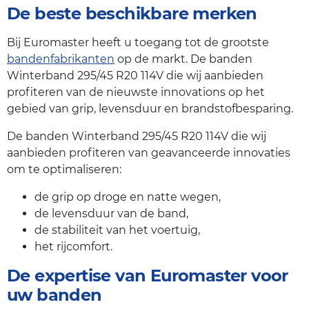
De beste beschikbare merken
Bij Euromaster heeft u toegang tot de grootste
bandenfabrikanten
op de markt. De banden
Winterband 295/45 R20 114V die wij aanbieden
profiteren van de nieuwste innovations op het
gebied van grip, levensduur en brandstofbesparing.
De banden Winterband 295/45 R20 114V die wij
aanbieden profiteren van geavanceerde innovaties
om te optimaliseren:
de grip op droge en natte wegen,
de levensduur van de band,
de stabiliteit van het voertuig,
het rijcomfort.
De expertise van Euromaster voor
uw banden