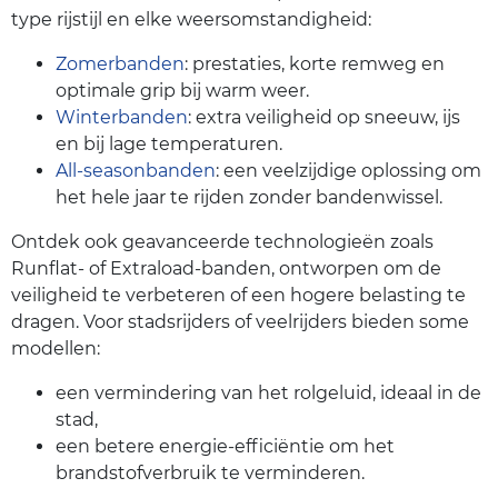
type rijstijl en elke weersomstandigheid:
Zomerbanden
: prestaties, korte remweg en
optimale grip bij warm weer.
Winterbanden
: extra veiligheid op sneeuw, ijs
en bij lage temperaturen.
All-seasonbanden
: een veelzijdige oplossing om
het hele jaar te rijden zonder bandenwissel.
Ontdek ook geavanceerde technologieën zoals
Runflat- of Extraload-banden, ontworpen om de
veiligheid te verbeteren of een hogere belasting te
dragen. Voor stadsrijders of veelrijders bieden some
modellen:
een vermindering van het rolgeluid, ideaal in de
stad,
een betere energie-efficiëntie om het
brandstofverbruik te verminderen.