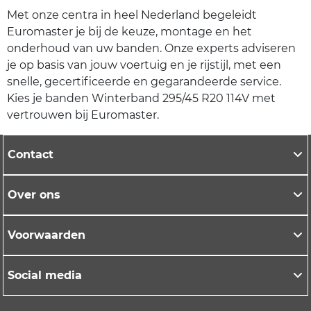
Met onze centra in heel Nederland begeleidt
Euromaster je bij de keuze, montage en het
onderhoud van uw banden. Onze experts adviseren
je op basis van jouw voertuig en je rijstijl, met een
snelle, gecertificeerde en gegarandeerde service.
Kies je banden Winterband 295/45 R20 114V met
vertrouwen bij Euromaster.
Contact
Over ons
Voorwaarden
Social media