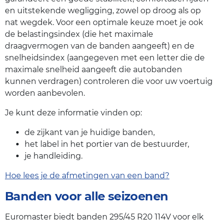
en uitstekende wegligging, zowel op droog als op
nat wegdek. Voor een optimale keuze moet je ook
de belastingsindex (die het maximale
draagvermogen van de banden aangeeft) en de
snelheidsindex (aangegeven met een letter die de
maximale snelheid aangeeft die autobanden
kunnen verdragen) controleren die voor uw voertuig
worden aanbevolen.
Je kunt deze informatie vinden op:
de zijkant van je huidige banden,
het label in het portier van de bestuurder,
je handleiding.
Hoe lees je de afmetingen van een band?
Banden voor alle seizoenen
Euromaster biedt banden 295/45 R20 114V voor elk