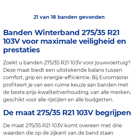
21 van 18 banden gevonden
Banden Winterband 275/35 R21
103V voor maximale veiligheid en
prestaties
Zoekt u banden 275/35 R21 103V voor jouwvoertuig?
Deze maat biedt een uitstekende balans tussen
comfort, grip en energie-efficiëntie. Bij Euromaster
profiteert je van een ruime keuze aan banden met
de beste prijs-kwaliteitverhouding, van alle merken,
geschikt voor alle rijstijlen en alle budgetten.
De maat 275/35 R21 103V begrijpen
De maat 275/35 R21 103V komt overeen met drie
waarden die op de zijkant van de band staan