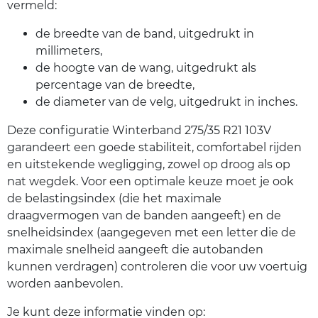
vermeld:
de breedte van de band, uitgedrukt in
millimeters,
de hoogte van de wang, uitgedrukt als
percentage van de breedte,
de diameter van de velg, uitgedrukt in inches.
Deze configuratie Winterband 275/35 R21 103V
garandeert een goede stabiliteit, comfortabel rijden
en uitstekende wegligging, zowel op droog als op
nat wegdek. Voor een optimale keuze moet je ook
de belastingsindex (die het maximale
draagvermogen van de banden aangeeft) en de
snelheidsindex (aangegeven met een letter die de
maximale snelheid aangeeft die autobanden
kunnen verdragen) controleren die voor uw voertuig
worden aanbevolen.
Je kunt deze informatie vinden op: