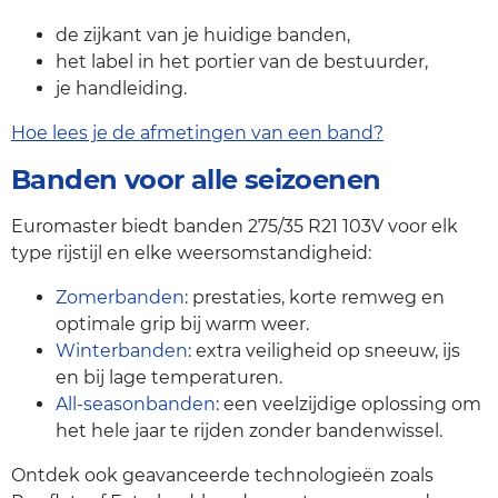
de zijkant van je huidige banden,
het label in het portier van de bestuurder,
je handleiding.
Hoe lees je de afmetingen van een band?
Banden voor alle seizoenen
Euromaster biedt banden 275/35 R21 103V voor elk
type rijstijl en elke weersomstandigheid:
Zomerbanden
: prestaties, korte remweg en
optimale grip bij warm weer.
Winterbanden
: extra veiligheid op sneeuw, ijs
en bij lage temperaturen.
All-seasonbanden
: een veelzijdige oplossing om
het hele jaar te rijden zonder bandenwissel.
Ontdek ook geavanceerde technologieën zoals