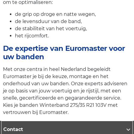
om te optimaliseren:
de grip op droge en natte wegen,
de levensduur van de band,
de stabiliteit van het voertuig,
het rijcomfort.
De expertise van Euromaster voor
uw banden
Met onze centra in heel Nederland begeleidt
Euromaster je bij de keuze, montage en het
onderhoud van uw banden. Onze experts adviseren
je op basis van jouw voertuig en je rijstijl, met een
snelle, gecertificeerde en gegarandeerde service.
Kies je banden Winterband 275/35 R21 103V met
vertrouwen bij Euromaster.
Contact