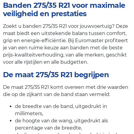
Banden 275/35 R21 voor maximale
veiligheid en prestaties
Zoekt u banden 275/35 R21 voor jouwvoertuig? Deze
maat biedt een uitstekende balans tussen comfort,
grip en energie-efficiëntie. Bij Euromaster profiteert
je van een ruime keuze aan banden met de beste
prijs-kwaliteitverhouding, van alle merken, geschikt
voor alle rijstijlen en alle budgetten.
De maat 275/35 R21 begrijpen
De maat 275/35 R21 komt overeen met drie waarden
die op de zijkant van de band staan vermeld:
de breedte van de band, uitgedrukt in
millimeters,
de hoogte van de wang, uitgedrukt als
percentage van de breedte,