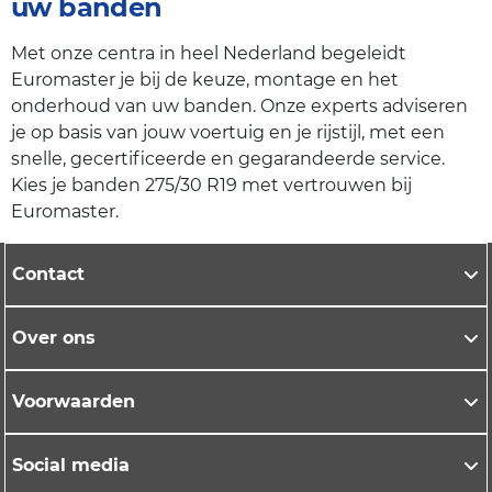
uw banden
Met onze centra in heel Nederland begeleidt
Euromaster je bij de keuze, montage en het
onderhoud van uw banden. Onze experts adviseren
je op basis van jouw voertuig en je rijstijl, met een
snelle, gecertificeerde en gegarandeerde service.
Kies je banden 275/30 R19 met vertrouwen bij
Euromaster.
Contact
Over ons
Voorwaarden
Social media