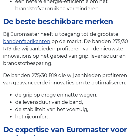
een betere energie-efficiëntie om het
brandstofverbruik te verminderen.
De beste beschikbare merken
Bij Euromaster heeft u toegang tot de grootste
bandenfabrikanten
op de markt. De banden 275/30
R19 die wij aanbieden profiteren van de nieuwste
innovations op het gebied van grip, levensduur en
brandstofbesparing.
De banden 275/30 R19 die wij aanbieden profiteren
van geavanceerde innovaties om te optimaliseren:
de grip op droge en natte wegen,
de levensduur van de band,
de stabiliteit van het voertuig,
het rijcomfort.
De expertise van Euromaster voor