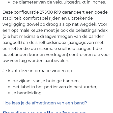
de diameter van de velg, uitgedrukt in inches.
Deze configuratie 275/30 R19 garandeert een goede
stabiliteit, comfortabel rijden en uitstekende
wegligging, zowel op droog als op nat wegdek. Voor
een optimale keuze moet je ook de belastingsindex
(die het maximale draagvermogen van de banden
aangeeft) en de snelheidsindex (aangegeven met
een letter die de maximale snelheid aangeeft die
autobanden kunnen verdragen) controleren die voor
uw voertuig worden aanbevolen.
Je kunt deze informatie vinden op:
de zijkant van je huidige banden,
het label in het portier van de bestuurder,
je handleiding.
Hoe lees je de afmetingen van een band?