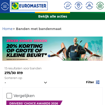
Bekijk alle acties
Home
Banden met bandenmaat
15 resultaten voor banden
275/30 R19
Sorteren op
Filter
Vergelijken
DRIVERS' CHOICE AWARDS 2026