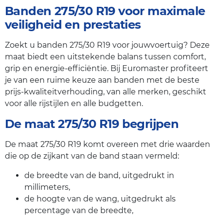
Banden 275/30 R19 voor maximale
veiligheid en prestaties
Zoekt u banden 275/30 R19 voor jouwvoertuig? Deze
maat biedt een uitstekende balans tussen comfort,
grip en energie-efficiëntie. Bij Euromaster profiteert
je van een ruime keuze aan banden met de beste
prijs-kwaliteitverhouding, van alle merken, geschikt
voor alle rijstijlen en alle budgetten.
De maat 275/30 R19 begrijpen
De maat 275/30 R19 komt overeen met drie waarden
die op de zijkant van de band staan vermeld:
de breedte van de band, uitgedrukt in
millimeters,
de hoogte van de wang, uitgedrukt als
percentage van de breedte,