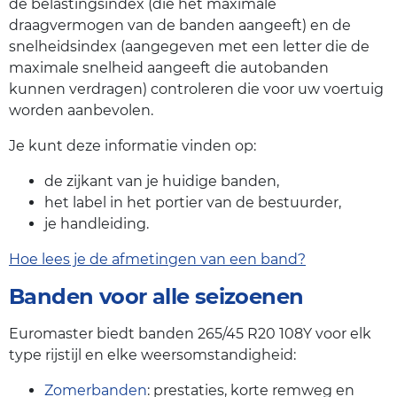
de belastingsindex (die het maximale
draagvermogen van de banden aangeeft) en de
snelheidsindex (aangegeven met een letter die de
maximale snelheid aangeeft die autobanden
kunnen verdragen) controleren die voor uw voertuig
worden aanbevolen.
Je kunt deze informatie vinden op:
de zijkant van je huidige banden,
het label in het portier van de bestuurder,
je handleiding.
Hoe lees je de afmetingen van een band?
Banden voor alle seizoenen
Euromaster biedt banden 265/45 R20 108Y voor elk
type rijstijl en elke weersomstandigheid:
Zomerbanden
: prestaties, korte remweg en