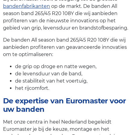
bandenfabrikanten
op de markt. De banden All
season band 265/45 R20 108Y die wij aanbieden
profiteren van de nieuwste innovations op het
gebied van grip, levensduur en brandstofbesparing.
De banden All season band 265/45 R20 108Y die wij
aanbieden profiteren van geavanceerde innovaties
om te optimaliseren:
de grip op droge en natte wegen,
de levensduur van de band,
de stabiliteit van het voertuig,
het rijcomfort.
De expertise van Euromaster voor
uw banden
Met onze centra in heel Nederland begeleidt
Euromaster je bij de keuze, montage en het