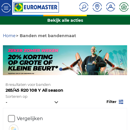
Bekijk alle acties
Home
Banden met bandenmaat
8 resultaten voor banden
265/45 R20 108 Y All season
Sorteren op
Filter
Vergelijken