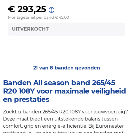
€ 293,25
Montagetarief per band € 45,00
UITVERKOCHT
21 van 8 banden gevonden
Banden All season band 265/45
R20 108Y voor maximale veiligheid
en prestaties
Zoekt u banden 265/45 R20 108Y voor jouwvoertuig?
Deze maat biedt een uitstekende balans tussen
comfort, grip en energie-efficiëntie. Bij Euromaster