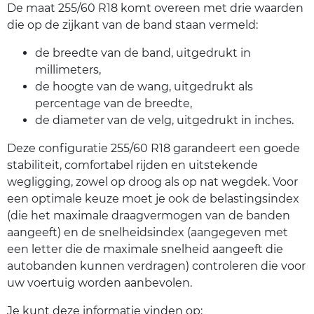
De maat 255/60 R18 komt overeen met drie waarden
die op de zijkant van de band staan vermeld:
de breedte van de band, uitgedrukt in
millimeters,
de hoogte van de wang, uitgedrukt als
percentage van de breedte,
de diameter van de velg, uitgedrukt in inches.
Deze configuratie 255/60 R18 garandeert een goede
stabiliteit, comfortabel rijden en uitstekende
wegligging, zowel op droog als op nat wegdek. Voor
een optimale keuze moet je ook de belastingsindex
(die het maximale draagvermogen van de banden
aangeeft) en de snelheidsindex (aangegeven met
een letter die de maximale snelheid aangeeft die
autobanden kunnen verdragen) controleren die voor
uw voertuig worden aanbevolen.
Je kunt deze informatie vinden op: