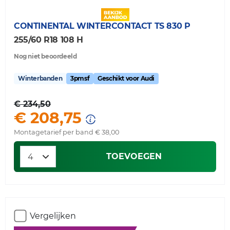
CONTINENTAL
WINTERCONTACT TS 830 P
255/60 R18 108 H
Nog niet beoordeeld
Winterbanden
3pmsf
Geschikt voor Audi
€ 234,50
€ 208,75
Montagetarief per band € 38,00
TOEVOEGEN
Vergelijken