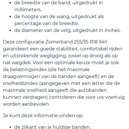
de breedte van de band, uitgedrukt in
millimeters,
de hoogte van de wang, uitgedrukt als
percentage van de breedte,
de diameter van de velg, uitgedrukt in inches.
Deze configuratie Zomerband 255/35 R18 94Y
garandeert een goede stabiliteit, comfortabel rijden
en uitstekende wegligging, zowel op droog als op
nat wegdek. Voor een optimale keuze moet je ook
de belastingsindex (die het maximale
draagvermogen van de banden aangeeft) en de
snelheidsindex (aangegeven met een letter die de
maximale snelheid aangeeft die autobanden
kunnen verdragen) controleren die voor uw voertuig
worden aanbevolen.
Je kunt deze informatie vinden op:
de zijkant van je huidige banden,