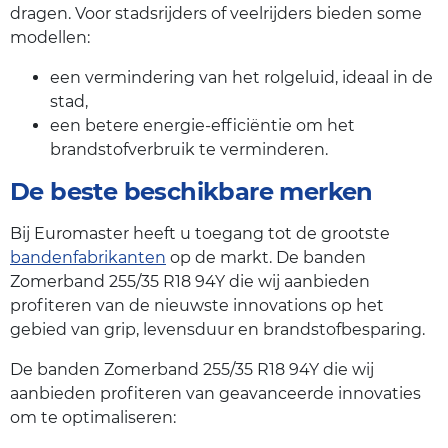
dragen. Voor stadsrijders of veelrijders bieden some
modellen:
een vermindering van het rolgeluid, ideaal in de
stad,
een betere energie-efficiëntie om het
brandstofverbruik te verminderen.
De beste beschikbare merken
Bij Euromaster heeft u toegang tot de grootste
bandenfabrikanten
op de markt. De banden
Zomerband 255/35 R18 94Y die wij aanbieden
profiteren van de nieuwste innovations op het
gebied van grip, levensduur en brandstofbesparing.
De banden Zomerband 255/35 R18 94Y die wij
aanbieden profiteren van geavanceerde innovaties
om te optimaliseren: