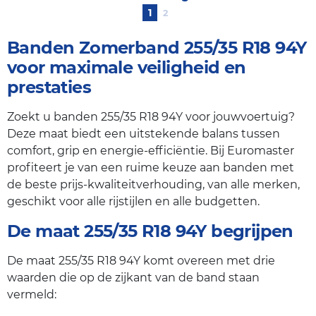
1
2
Banden Zomerband 255/35 R18 94Y
voor maximale veiligheid en
prestaties
Zoekt u banden 255/35 R18 94Y voor jouwvoertuig?
Deze maat biedt een uitstekende balans tussen
comfort, grip en energie-efficiëntie. Bij Euromaster
profiteert je van een ruime keuze aan banden met
de beste prijs-kwaliteitverhouding, van alle merken,
geschikt voor alle rijstijlen en alle budgetten.
De maat 255/35 R18 94Y begrijpen
De maat 255/35 R18 94Y komt overeen met drie
waarden die op de zijkant van de band staan
vermeld: