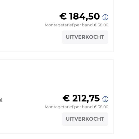
€ 184,50
Montagetarief per band € 38,00
UITVERKOCHT
€ 212,75
n)
Montagetarief per band € 38,00
UITVERKOCHT