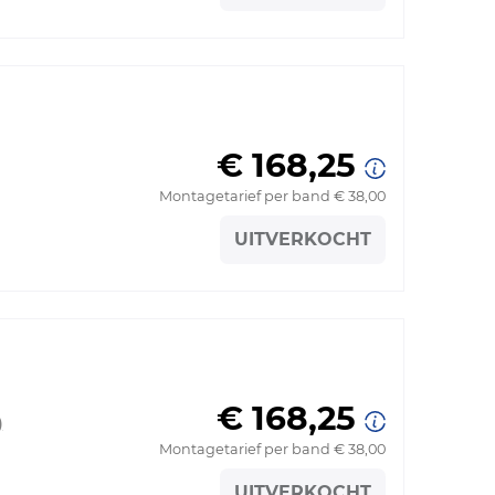
€ 168,25
Montagetarief per band € 38,00
UITVERKOCHT
€ 168,25
)
Montagetarief per band € 38,00
UITVERKOCHT