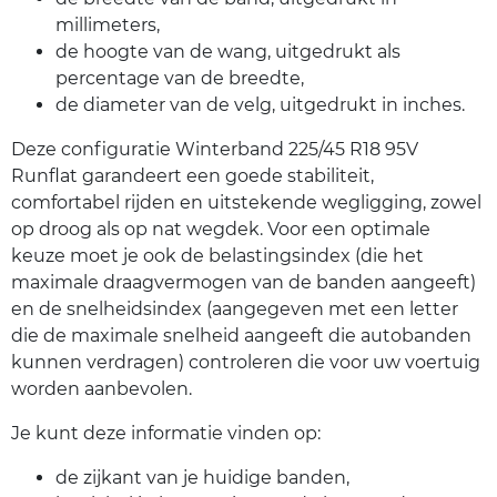
millimeters,
de hoogte van de wang, uitgedrukt als
percentage van de breedte,
de diameter van de velg, uitgedrukt in inches.
Deze configuratie Winterband 225/45 R18 95V
Runflat garandeert een goede stabiliteit,
comfortabel rijden en uitstekende wegligging, zowel
op droog als op nat wegdek. Voor een optimale
keuze moet je ook de belastingsindex (die het
maximale draagvermogen van de banden aangeeft)
en de snelheidsindex (aangegeven met een letter
die de maximale snelheid aangeeft die autobanden
kunnen verdragen) controleren die voor uw voertuig
worden aanbevolen.
Je kunt deze informatie vinden op:
de zijkant van je huidige banden,