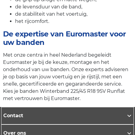
de levensduur van de band,
de stabiliteit van het voertuig,
het rijcomfort.
De expertise van Euromaster voor
uw banden
Met onze centra in heel Nederland begeleidt
Euromaster je bij de keuze, montage en het
onderhoud van uw banden. Onze experts adviseren
je op basis van jouw voertuig en je rijstijl, met een
snelle, gecertificeerde en gegarandeerde service.
Kies je banden Winterband 225/45 R18 95V Runflat
met vertrouwen bij Euromaster.
Contact
Over ons