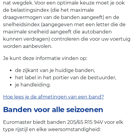
nat wegdek. Voor een optimale keuze moet je ook
de belastingsindex (die het maximale
draagvermogen van de banden aangeeft) en de
snelheidsindex (aangegeven met een letter die de
maximale snelheid aangeeft die autobanden
kunnen verdragen) controleren die voor uw voertuig
worden aanbevolen.
Je kunt deze informatie vinden op:
de zijkant van je huidige banden,
het label in het portier van de bestuurder,
je handleiding.
Hoe lees je de afmetingen van een band?
Banden voor alle seizoenen
Euromaster biedt banden 205/65 R15 94V voor elk
type rijstijl en elke weersomstandigheid: