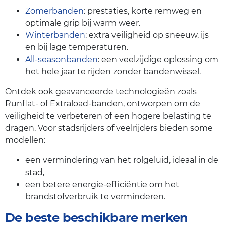
Zomerbanden
: prestaties, korte remweg en
optimale grip bij warm weer.
Winterbanden
: extra veiligheid op sneeuw, ijs
en bij lage temperaturen.
All-seasonbanden
: een veelzijdige oplossing om
het hele jaar te rijden zonder bandenwissel.
Ontdek ook geavanceerde technologieën zoals
Runflat- of Extraload-banden, ontworpen om de
veiligheid te verbeteren of een hogere belasting te
dragen. Voor stadsrijders of veelrijders bieden some
modellen:
een vermindering van het rolgeluid, ideaal in de
stad,
een betere energie-efficiëntie om het
brandstofverbruik te verminderen.
De beste beschikbare merken