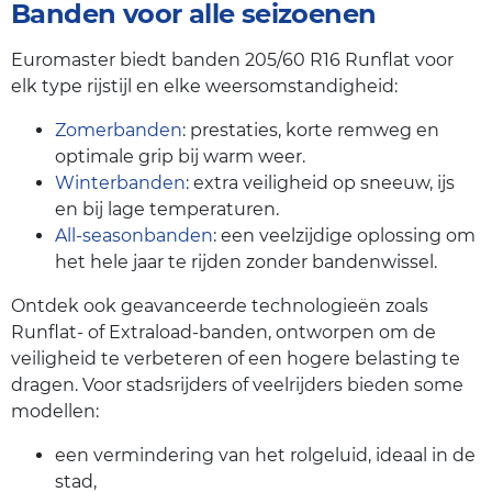
Banden voor alle seizoenen
Euromaster biedt banden 205/60 R16 Runflat voor
elk type rijstijl en elke weersomstandigheid:
Zomerbanden
: prestaties, korte remweg en
optimale grip bij warm weer.
Winterbanden
: extra veiligheid op sneeuw, ijs
en bij lage temperaturen.
All-seasonbanden
: een veelzijdige oplossing om
het hele jaar te rijden zonder bandenwissel.
Ontdek ook geavanceerde technologieën zoals
Runflat- of Extraload-banden, ontworpen om de
veiligheid te verbeteren of een hogere belasting te
dragen. Voor stadsrijders of veelrijders bieden some
modellen:
een vermindering van het rolgeluid, ideaal in de
stad,