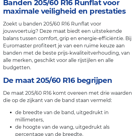
Banden 205/60 R16 Runflat voor
maximale veiligheid en prestaties
Zoekt u banden 205/60 R16 Runflat voor
jouwvoertuig? Deze maat biedt een uitstekende
balans tussen comfort, grip en energie-efficiëntie. Bij
Euromaster profiteert je van een ruime keuze aan
banden met de beste prijs-kwaliteitverhouding, van
alle merken, geschikt voor alle rijstijlen en alle
budgetten.
De maat 205/60 R16 begrijpen
De maat 205/60 R16 komt overeen met drie waarden
die op de zijkant van de band staan vermeld:
de breedte van de band, uitgedrukt in
millimeters,
de hoogte van de wang, uitgedrukt als
percentage van de breedte,