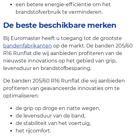
een betere energie-efficiëntie om het
brandstofverbruik te verminderen.
De beste beschikbare merken
Bij Euromaster heeft u toegang tot de grootste
bandenfabrikanten
op de markt. De banden 205/60
R16 Runflat die wij aanbieden profiteren van de
nieuwste innovations op het gebied van grip,
levensduur en brandstofbesparing.
De banden 205/60 R16 Runflat die wij aanbieden
profiteren van geavanceerde innovaties om te
optimaliseren:
de grip op droge en natte wegen,
de levensduur van de band,
de stabiliteit van het voertuig,
het rijcomfort.