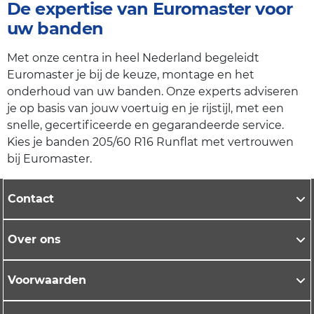
De expertise van Euromaster voor
uw banden
Met onze centra in heel Nederland begeleidt
Euromaster je bij de keuze, montage en het
onderhoud van uw banden. Onze experts adviseren
je op basis van jouw voertuig en je rijstijl, met een
snelle, gecertificeerde en gegarandeerde service.
Kies je banden 205/60 R16 Runflat met vertrouwen
bij Euromaster.
Contact
Over ons
Voorwaarden