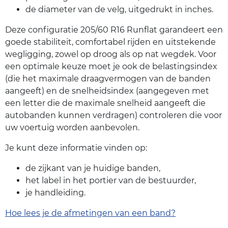
de diameter van de velg, uitgedrukt in inches.
Deze configuratie 205/60 R16 Runflat garandeert een
goede stabiliteit, comfortabel rijden en uitstekende
wegligging, zowel op droog als op nat wegdek. Voor
een optimale keuze moet je ook de belastingsindex
(die het maximale draagvermogen van de banden
aangeeft) en de snelheidsindex (aangegeven met
een letter die de maximale snelheid aangeeft die
autobanden kunnen verdragen) controleren die voor
uw voertuig worden aanbevolen.
Je kunt deze informatie vinden op:
de zijkant van je huidige banden,
het label in het portier van de bestuurder,
je handleiding.
Hoe lees je de afmetingen van een band?