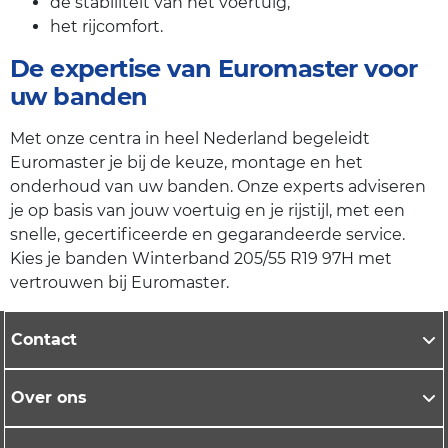
de stabiliteit van het voertuig,
het rijcomfort.
De expertise van Euromaster voor
uw banden
Met onze centra in heel Nederland begeleidt
Euromaster je bij de keuze, montage en het
onderhoud van uw banden. Onze experts adviseren
je op basis van jouw voertuig en je rijstijl, met een
snelle, gecertificeerde en gegarandeerde service.
Kies je banden Winterband 205/55 R19 97H met
vertrouwen bij Euromaster.
Contact
Over ons