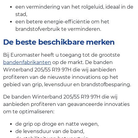
een vermindering van het rolgeluid, ideaal in de
stad,
een betere energie-efficiëntie om het
brandstofverbruik te verminderen.
De beste beschikbare merken
Bij Euromaster heeft u toegang tot de grootste
bandenfabrikanten
op de markt. De banden
Winterband 205/55 R19 97H die wij aanbieden
profiteren van de nieuwste innovations op het
gebied van grip, levensduur en brandstofbesparing.
De banden Winterband 205/55 R19 97H die wij
aanbieden profiteren van geavanceerde innovaties
om te optimaliseren:
de grip op droge en natte wegen,
de levensduur van de band,