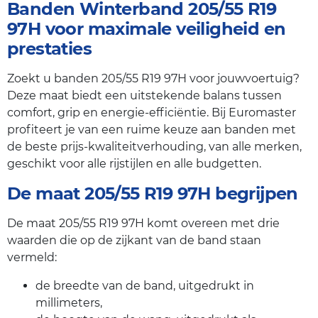
Banden Winterband 205/55 R19
97H voor maximale veiligheid en
prestaties
Zoekt u banden 205/55 R19 97H voor jouwvoertuig?
Deze maat biedt een uitstekende balans tussen
comfort, grip en energie-efficiëntie. Bij Euromaster
profiteert je van een ruime keuze aan banden met
de beste prijs-kwaliteitverhouding, van alle merken,
geschikt voor alle rijstijlen en alle budgetten.
De maat 205/55 R19 97H begrijpen
De maat 205/55 R19 97H komt overeen met drie
waarden die op de zijkant van de band staan
vermeld:
de breedte van de band, uitgedrukt in
millimeters,