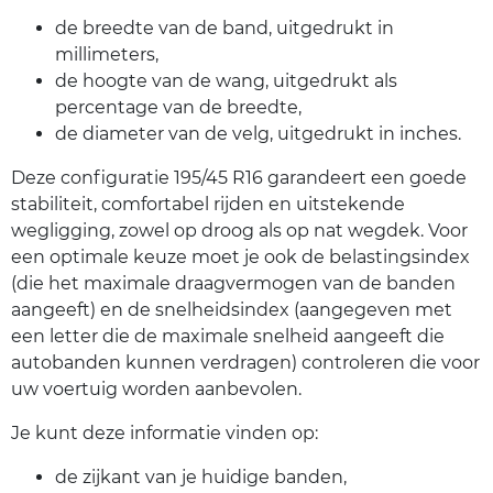
de breedte van de band, uitgedrukt in
millimeters,
de hoogte van de wang, uitgedrukt als
percentage van de breedte,
de diameter van de velg, uitgedrukt in inches.
Deze configuratie 195/45 R16 garandeert een goede
stabiliteit, comfortabel rijden en uitstekende
wegligging, zowel op droog als op nat wegdek. Voor
een optimale keuze moet je ook de belastingsindex
(die het maximale draagvermogen van de banden
aangeeft) en de snelheidsindex (aangegeven met
een letter die de maximale snelheid aangeeft die
autobanden kunnen verdragen) controleren die voor
uw voertuig worden aanbevolen.
Je kunt deze informatie vinden op:
de zijkant van je huidige banden,