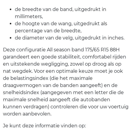
de breedte van de band, uitgedrukt in
millimeters,
de hoogte van de wang, uitgedrukt als
percentage van de breedte,
de diameter van de velg, uitgedrukt in inches.
Deze configuratie All season band 175/65 R15 88H
garandeert een goede stabiliteit, comfortabel rijden
en uitstekende wegligging, zowel op droog als op
nat wegdek. Voor een optimale keuze moet je ook
de belastingsindex (die het maximale
draagvermogen van de banden aangeeft) en de
snelheidsindex (aangegeven met een letter die de
maximale snelheid aangeeft die autobanden
kunnen verdragen) controleren die voor uw voertuig
worden aanbevolen.
Je kunt deze informatie vinden op: