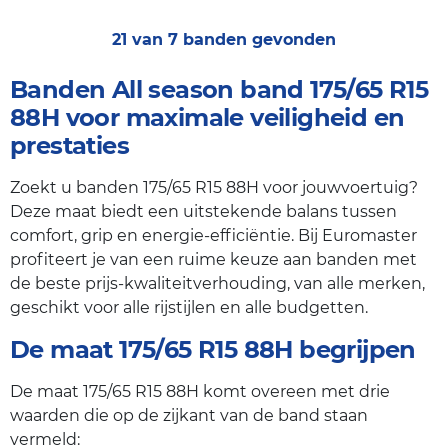
21 van 7 banden gevonden
Banden All season band 175/65 R15
88H voor maximale veiligheid en
prestaties
Zoekt u banden 175/65 R15 88H voor jouwvoertuig?
Deze maat biedt een uitstekende balans tussen
comfort, grip en energie-efficiëntie. Bij Euromaster
profiteert je van een ruime keuze aan banden met
de beste prijs-kwaliteitverhouding, van alle merken,
geschikt voor alle rijstijlen en alle budgetten.
De maat 175/65 R15 88H begrijpen
De maat 175/65 R15 88H komt overeen met drie
waarden die op de zijkant van de band staan
vermeld: