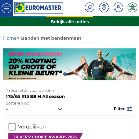
Bekijk alle acties
Home
Banden met bandenmaat
7 resultaten voor banden
175/65 R15 88 H All season
Sorteren op
Filter
Vergelijken
DRIVERS' CHOICE AWARDS 2026