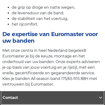
de grip op droge en natte wegen,
de levensduur van de band,
de stabiliteit van het voertuig,
het rijcomfort.
De expertise van Euromaster voor
uw banden
Met onze centra in heel Nederland begeleidt
Euromaster je bij de keuze, montage en het
onderhoud van uw banden. Onze experts adviseren
je op basis van jouw voertuig en je rijstijl, met een
snelle, gecertificeerde en gegarandeerde service.
Kies je banden All season band 175/65 R15 88H met
vertrouwen bij Euromaster.
Contact