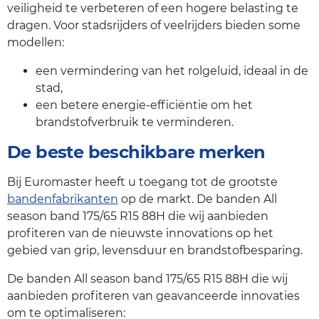
veiligheid te verbeteren of een hogere belasting te
dragen. Voor stadsrijders of veelrijders bieden some
modellen:
een vermindering van het rolgeluid, ideaal in de
stad,
een betere energie-efficiëntie om het
brandstofverbruik te verminderen.
De beste beschikbare merken
Bij Euromaster heeft u toegang tot de grootste
bandenfabrikanten
op de markt. De banden All
season band 175/65 R15 88H die wij aanbieden
profiteren van de nieuwste innovations op het
gebied van grip, levensduur en brandstofbesparing.
De banden All season band 175/65 R15 88H die wij
aanbieden profiteren van geavanceerde innovaties
om te optimaliseren: