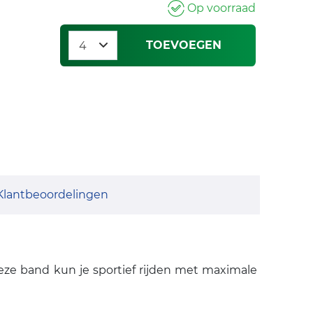
Op voorraad
TOEVOEGEN
Klantbeoordelingen
eze band kun je sportief rijden met maximale