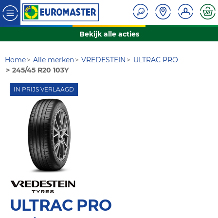
Bekijk alle acties
Home
Alle merken
VREDESTEIN
ULTRAC PRO
245/45 R20 103Y
IN PRIJS VERLAAGD
ULTRAC PRO