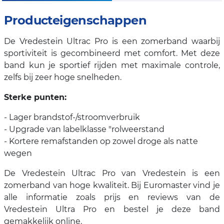
Producteigenschappen
De Vredestein Ultrac Pro is een zomerband waarbij
sportiviteit is gecombineerd met comfort. Met deze
band kun je sportief rijden met maximale controle,
zelfs bij zeer hoge snelheden.
Sterke punten:
- Lager brandstof-/stroomverbruik
- Upgrade van labelklasse "rolweerstand
- Kortere remafstanden op zowel droge als natte
wegen
De Vredestein Ultrac Pro van Vredestein is een
zomerband van hoge kwaliteit. Bij Euromaster vind je
alle informatie zoals prijs en reviews van de
Vredestein Ultra Pro en bestel je deze band
gemakkelijk online.