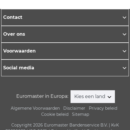
Contact
Over ons
Voorwaarden
Social media
Euromaster in Europa:
Kies een land
Algemene Voorwaarden
Disclaimer
Privacy beleid
Cookie beleid
Sitemap
Copyright 2026 Euromaster Bandenservice B.V. | KvK