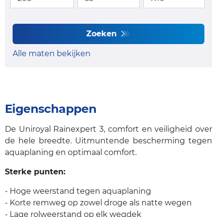
Zoeken
Alle maten bekijken
Eigenschappen
De Uniroyal Rainexpert 3, comfort en veiligheid over
de hele breedte. Uitmuntende bescherming tegen
aquaplaning en optimaal comfort.
Sterke punten:
- Hoge weerstand tegen aquaplaning
- Korte remweg op zowel droge als natte wegen
- Lage rolweerstand op elk wegdek