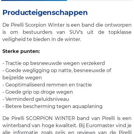
Producteigenschappen
De Pirelli Scorpion Winter is een band die ontworpen
is om bestuurders van SUV's uit de topklasse
veiligheid te bieden in de winter.
Sterke punten:
- Tractie op besneeuwde wegen verzekerd
- Goede wegligging op natte, besneeuwde of
beijzelde wegen
- Geoptimaliseerd remmen en tractie
- Goede grip op droge wegen
- Verminderd geluidsniveau
- Betere bescherming tegen aquaplaning
De Pirelli SCORPION WINTER band van Pirelli is een
winterband van hoge kwaliteit. Bij Euromaster vind je
alle informatie zoals prijs en reviews van de Pirelli