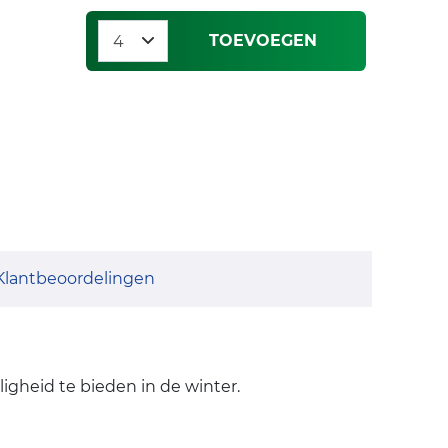
TOEVOEGEN
Klantbeoordelingen
igheid te bieden in de winter.