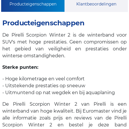
Producteigenschappen
Klantbeoordelingen
Producteigenschappen
De Pirelli Scorpion Winter 2 is de winterband voor
SUV's met hoge prestaties. Geen compromissen op
het gebied van veiligheid en prestaties onder
winterse omstandigheden.
Sterke punten:
- Hoge kilometrage en veel comfort
- Uitstekende prestaties op sneeuw
- Uitmuntend op nat wegdek en bij aquaplaning
De Pirelli Scorpion Winter 2 van Pirelli is een
winterband van hoge kwaliteit. Bij Euromaster vind je
alle informatie zoals prijs en reviews van de Pirelli
Scorpion Winter 2 en bestel je deze band