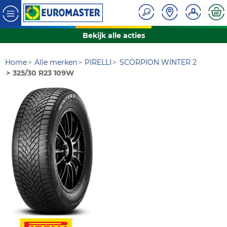
Bekijk alle acties
Home
Alle merken
PIRELLI
SCORPION WINTER 2
325/30 R23 109W