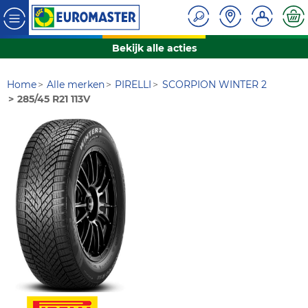
Bekijk alle acties
Home
Alle merken
PIRELLI
SCORPION WINTER 2
285/45 R21 113V