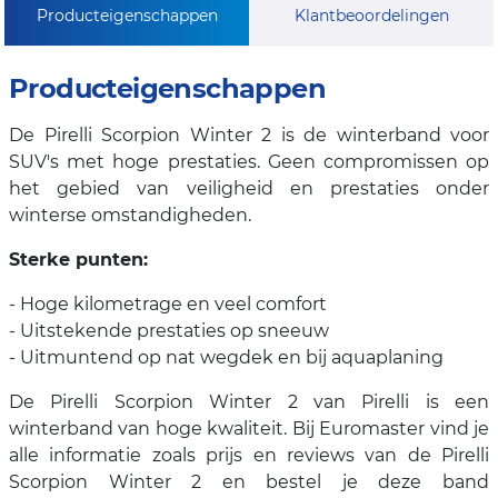
Producteigenschappen
Klantbeoordelingen
Producteigenschappen
De Pirelli Scorpion Winter 2 is de winterband voor
SUV's met hoge prestaties. Geen compromissen op
het gebied van veiligheid en prestaties onder
winterse omstandigheden.
Sterke punten:
- Hoge kilometrage en veel comfort
- Uitstekende prestaties op sneeuw
- Uitmuntend op nat wegdek en bij aquaplaning
De Pirelli Scorpion Winter 2 van Pirelli is een
winterband van hoge kwaliteit. Bij Euromaster vind je
alle informatie zoals prijs en reviews van de Pirelli
Scorpion Winter 2 en bestel je deze band