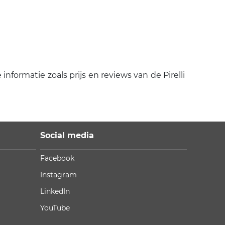
 informatie zoals prijs en reviews van de Pirelli
Social media
Facebook
Instagram
LinkedIn
YouTube