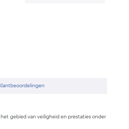
Klantbeoordelingen
het gebied van veiligheid en prestaties onder