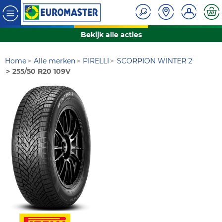
Bekijk alle acties
Home
Alle merken
PIRELLI
SCORPION WINTER 2
255/50 R20 109V