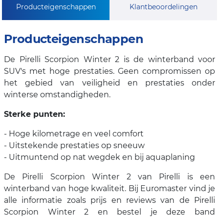
Producteigenschappen
Klantbeoordelingen
Producteigenschappen
De Pirelli Scorpion Winter 2 is de winterband voor
SUV's met hoge prestaties. Geen compromissen op
het gebied van veiligheid en prestaties onder
winterse omstandigheden.
Sterke punten:
- Hoge kilometrage en veel comfort
- Uitstekende prestaties op sneeuw
- Uitmuntend op nat wegdek en bij aquaplaning
De Pirelli Scorpion Winter 2 van Pirelli is een
winterband van hoge kwaliteit. Bij Euromaster vind je
alle informatie zoals prijs en reviews van de Pirelli
Scorpion Winter 2 en bestel je deze band