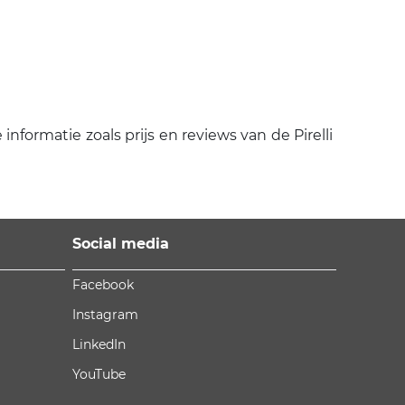
 informatie zoals prijs en reviews van de Pirelli
Social media
Facebook
Instagram
LinkedIn
YouTube