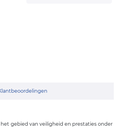
Klantbeoordelingen
het gebied van veiligheid en prestaties onder