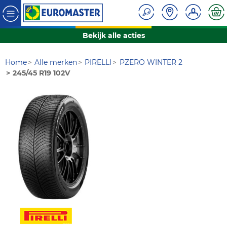
Bekijk alle acties
Home
Alle merken
PIRELLI
PZERO WINTER 2
245/45 R19 102V