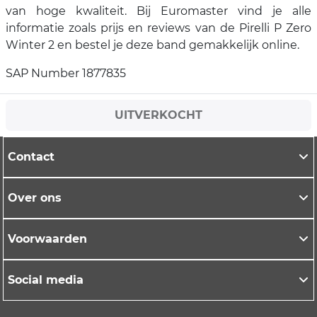
van hoge kwaliteit. Bij Euromaster vind je alle
informatie zoals prijs en reviews van de Pirelli P Zero
Winter 2 en bestel je deze band gemakkelijk online.
SAP Number 1877835
UITVERKOCHT
Contact
Over ons
Voorwaarden
Social media