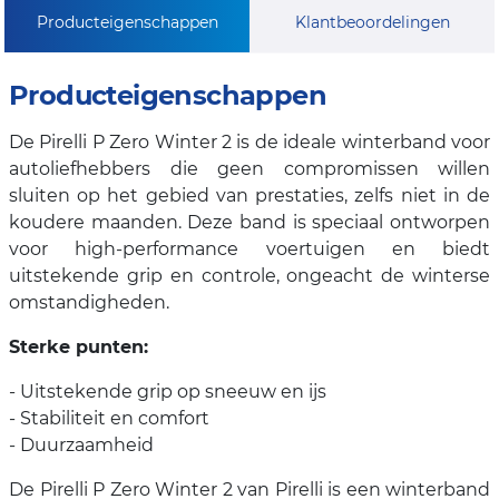
Producteigenschappen
Klantbeoordelingen
Producteigenschappen
De Pirelli P Zero Winter 2 is de ideale winterband voor
autoliefhebbers die geen compromissen willen
sluiten op het gebied van prestaties, zelfs niet in de
koudere maanden. Deze band is speciaal ontworpen
voor high-performance voertuigen en biedt
uitstekende grip en controle, ongeacht de winterse
omstandigheden.
Sterke punten:
- Uitstekende grip op sneeuw en ijs
- Stabiliteit en comfort
- Duurzaamheid
De Pirelli P Zero Winter 2 van Pirelli is een winterband