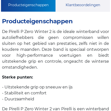
Producteigenschappen
Klantbeoordelingen
Producteigenschappen
De Pirelli P Zero Winter 2 is de ideale winterband voor
autoliefhebbers die geen compromissen willen
sluiten op het gebied van prestaties, zelfs niet in de
koudere maanden. Deze band is speciaal ontworpen
voor high-performance voertuigen en biedt
uitstekende grip en controle, ongeacht de winterse
omstandigheden.
Sterke punten:
- Uitstekende grip op sneeuw en ijs
- Stabiliteit en comfort
- Duurzaamheid
De Pirelli P Zero Winter 2 van Pirelli is een winterband