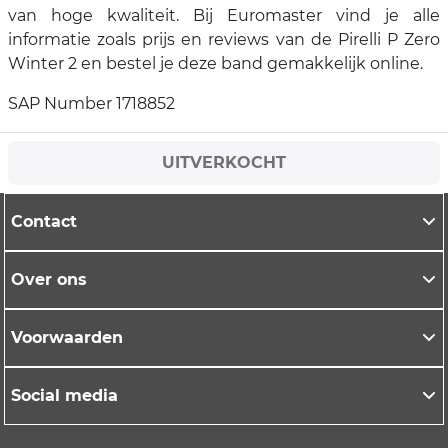
van hoge kwaliteit. Bij Euromaster vind je alle
informatie zoals prijs en reviews van de Pirelli P Zero
Winter 2 en bestel je deze band gemakkelijk online.
SAP Number 1718852
UITVERKOCHT
Contact
Over ons
Voorwaarden
Social media