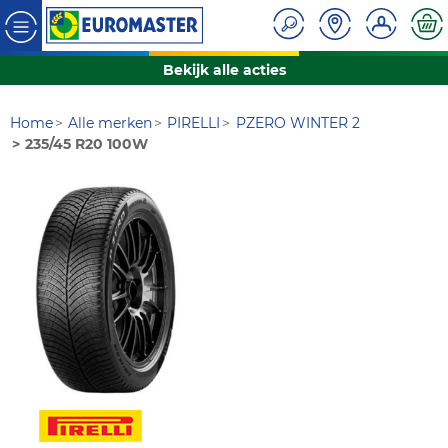
Bekijk alle acties
Home
Alle merken
PIRELLI
PZERO WINTER 2
235/45 R20 100W