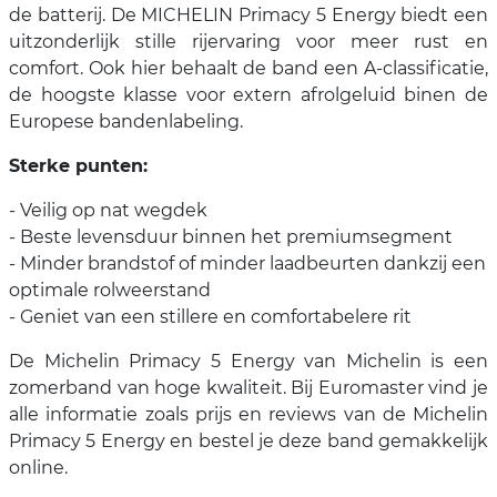
de batterij. De MICHELIN Primacy 5 Energy biedt een
uitzonderlijk stille rijervaring voor meer rust en
comfort. Ook hier behaalt de band een A-classificatie,
de hoogste klasse voor extern afrolgeluid binen de
Europese bandenlabeling.
Sterke punten:
- Veilig op nat wegdek
- Beste levensduur binnen het premiumsegment
- Minder brandstof of minder laadbeurten dankzij een
optimale rolweerstand
- Geniet van een stillere en comfortabelere rit
De Michelin Primacy 5 Energy van Michelin is een
zomerband van hoge kwaliteit. Bij Euromaster vind je
alle informatie zoals prijs en reviews van de Michelin
Primacy 5 Energy en bestel je deze band gemakkelijk
online.