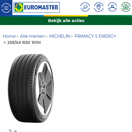
Bekijk alle acties
Home
Alle merken
MICHELIN
PRIMACY 5 ENERGY
255/45 R20 101H