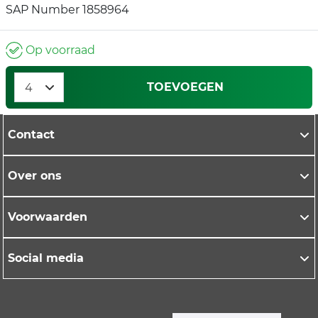
SAP Number 1858964
Op voorraad
TOEVOEGEN
Contact
Over ons
Voorwaarden
Social media