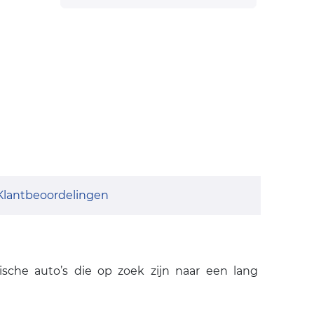
Klantbeoordelingen
sche auto’s die op zoek zijn naar een lang