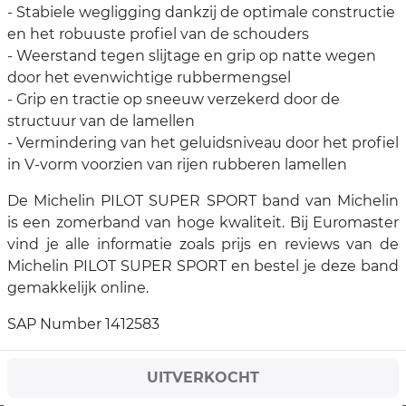
- Stabiele wegligging dankzij de optimale constructie
en het robuuste profiel van de schouders
- Weerstand tegen slijtage en grip op natte wegen
door het evenwichtige rubbermengsel
- Grip en tractie op sneeuw verzekerd door de
structuur van de lamellen
- Vermindering van het geluidsniveau door het profiel
in V-vorm voorzien van rijen rubberen lamellen
De Michelin PILOT SUPER SPORT band van Michelin
is een zomerband van hoge kwaliteit. Bij Euromaster
vind je alle informatie zoals prijs en reviews van de
Michelin PILOT SUPER SPORT en bestel je deze band
gemakkelijk online.
SAP Number 1412583
UITVERKOCHT