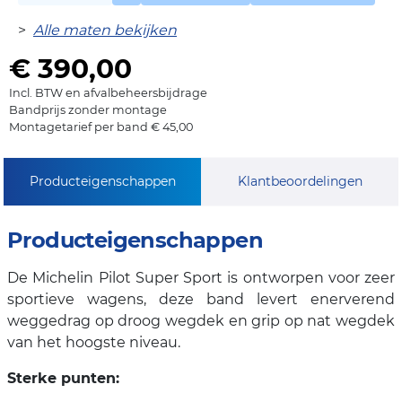
>
Alle maten bekijken
€ 390,00
Incl. BTW en afvalbeheersbijdrage
Bandprijs zonder montage
Montagetarief per band € 45,00
Producteigenschappen
Klantbeoordelingen
Producteigenschappen
De Michelin Pilot Super Sport is ontworpen voor zeer
sportieve wagens, deze band levert enerverend
weggedrag op droog wegdek en grip op nat wegdek
van het hoogste niveau.
Sterke punten: