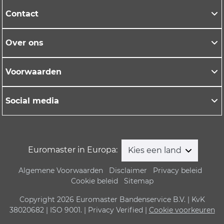
Contact
Over ons
Voorwaarden
Social media
Euromaster in Europa:
Kies een land
Algemene Voorwaarden
Disclaimer
Privacy beleid
Cookie beleid
Sitemap
Copyright 2026 Euromaster Bandenservice B.V. | KvK
38020682 | ISO 9001. | Privacy Verified |
Cookie voorkeuren