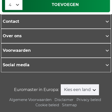
TOEVOEGEN
Contact
Over ons
Voorwaarden
Social media
Euromaster in Europa:
Kies een land
Algemene Voorwaarden
Disclaimer
Privacy beleid
Cookie beleid
Sitemap