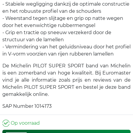
- Stabiele wegligging dankzij de optimale constructie
en het robuuste profiel van de schouders
- Weerstand tegen slijtage en grip op natte wegen
door het evenwichtige rubbermengsel
- Grip en tractie op sneeuw verzekerd door de
structuur van de lamellen
- Vermindering van het geluidsniveau door het profiel
in V-vorm voorzien van rijen rubberen lamellen
De Michelin PILOT SUPER SPORT band van Michelin
is een zomerband van hoge kwaliteit. Bij Euromaster
vind je alle informatie zoals prijs en reviews van de
Michelin PILOT SUPER SPORT en bestel je deze band
gemakkelijk online.
SAP Number 1014173
Op voorraad