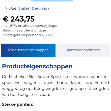
>
Alle maten bekijken
€ 243,75
Incl. BTW en afvalbeheersbijdrage
Bandprijs zonder montage
Montagetarief per band € 38,00
Producteigenschappen
Klantbeoordelingen
Producteigenschappen
De Michelin Pilot Super Sport is ontworpen voor zeer
sportieve wagens, deze band levert enerverend
weggedrag op droog wegdek en grip op nat wegdek
van het hoogste niveau.
Sterke punten: