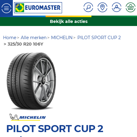
Bekijk alle acties
Home
Alle merken
MICHELIN
PILOT SPORT CUP 2
325/30 R20 106Y
PILOT SPORT CUP 2