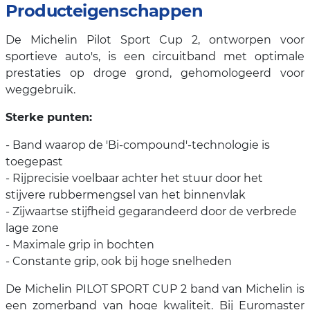
Producteigenschappen
De Michelin Pilot Sport Cup 2, ontworpen voor
sportieve auto's, is een circuitband met optimale
prestaties op droge grond, gehomologeerd voor
weggebruik.
Sterke punten:
- Band waarop de 'Bi-compound'-technologie is
toegepast
- Rijprecisie voelbaar achter het stuur door het
stijvere rubbermengsel van het binnenvlak
- Zijwaartse stijfheid gegarandeerd door de verbrede
lage zone
- Maximale grip in bochten
- Constante grip, ook bij hoge snelheden
De Michelin PILOT SPORT CUP 2 band van Michelin is
een zomerband van hoge kwaliteit. Bij Euromaster