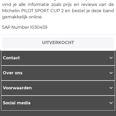
vind je alle informatie zoals prijs en reviews van de
Michelin PILOT SPORT CUP 2 en bestel je deze band
gemakkelijk online.
SAP Number 1030459
UITVERKOCHT
Contact
Over ons
Voorwaarden
Social media